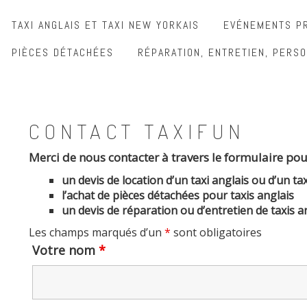
TAXI ANGLAIS ET TAXI NEW YORKAIS
EVÉNEMENTS PR
PIÈCES DÉTACHÉES
RÉPARATION, ENTRETIEN, PERSO
CONTACT TAXIFUN
Merci de nous contacter à travers le formulaire pou
un devis de location d’un taxi anglais ou d’un ta
l’achat de pièces détachées pour taxis anglais
un devis de réparation ou d’entretien de taxis a
Les champs marqués d’un
*
sont obligatoires
Votre nom
*