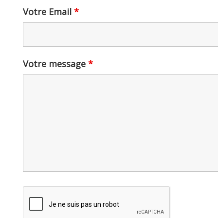
Votre Email
*
Votre message
*