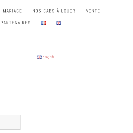
MARIAGE
NOS CABS À LOUER
VENTE
 PARTENAIRES
English