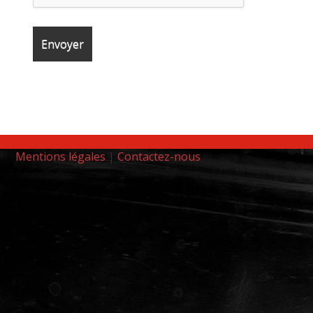
Mentions légales
|
Contactez-nous