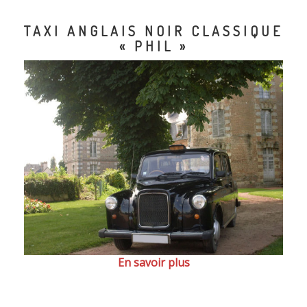
TAXI ANGLAIS NOIR CLASSIQUE
« PHIL »
En savoir plus