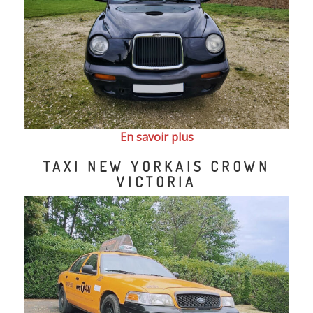
En savoir plus
TAXI NEW YORKAIS CROWN
VICTORIA