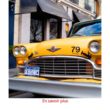
En savoir plus