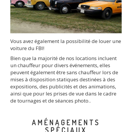
Vous avez également la possibilité de louer une
voiture du FBI!
Bien que la majorité de nos locations incluent
un chauffeur pour divers événements, elles
peuvent également être sans chauffeur lors de
mises à disposition statiques destinées à des
expositions, des publicités et des animations,
ainsi que pour les prises de vue dans le cadre
de tournages et de séances photo..
AMÉNAGEMENTS
SPÉCIAUX