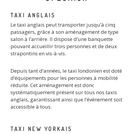
TAXI ANGLAIS
Le taxi anglais peut transporter jusqu’à cinq
passagers, grâce à son aménagement de type
salon à l’arrière. Il dispose d’une banquette
pouvant accueillir trois personnes et de deux
strapontins en vis-à-vis.
Depuis tant d’années, le taxi londonien est doté
d’équipements pour les personnes à mobilité
réduite. Cet aménagement est donc
systématiquement présent sur tous nos taxis
anglais, garantissant ainsi que l’événement soit
accessible à tous.
TAXI NEW YORKAIS