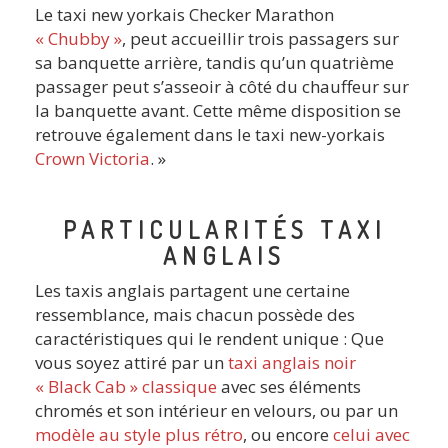
Le taxi new yorkais Checker Marathon
« Chubby »
, peut accueillir trois passagers sur
sa banquette arrière, tandis qu’un quatrième
passager peut s’asseoir à côté du chauffeur sur
la banquette avant. Cette même disposition se
retrouve également dans le taxi new-yorkais
Crown Victoria
. »
PARTICULARITÉS TAXI
ANGLAIS
Les taxis anglais partagent une certaine
ressemblance, mais chacun possède des
caractéristiques qui le rendent unique : Que
vous soyez attiré par un
taxi anglais noir
« Black Cab » classique
avec ses éléments
chromés et son intérieur en velours, ou par un
modèle au style plus rétro
, ou encore
celui avec