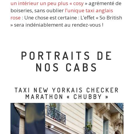
un intérieur un peu plus « cosy
» agrémenté de
boiseries, sans oublier
l’unique taxi anglais
rose
: Une chose est certaine : L’effet « So British
» sera indéniablement au rendez-vous !
PORTRAITS DE
NOS CABS
TAXI NEW YORKAIS CHECKER
MARATHON « CHUBBY »