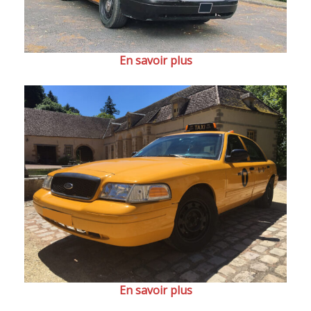
En savoir plus
En savoir plus