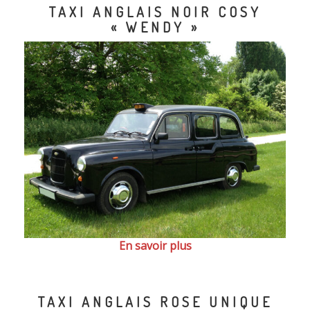
TAXI ANGLAIS NOIR COSY
« WENDY »
En savoir plus
TAXI ANGLAIS ROSE UNIQUE