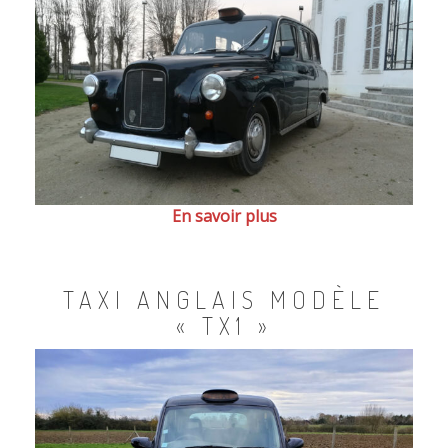
En savoir plus
TAXI ANGLAIS MODÈLE
« TX1 »