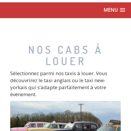
MENU
NOS CABS À
LOUER
Sélectionnez parmi nos taxis à louer. Vous
découvrirez le taxi anglais ou le taxi new-
yorkais qui s’adapte parfaitement à votre
événement.