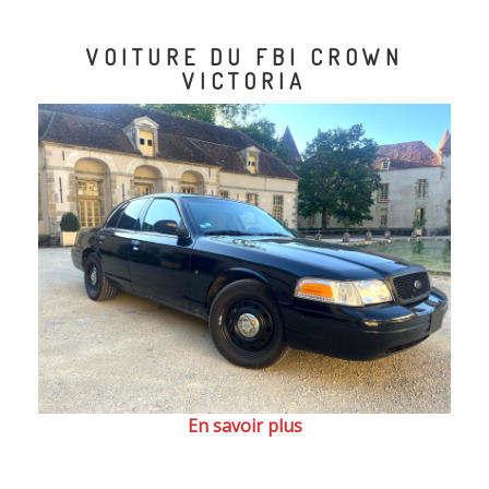
VOITURE DU FBI CROWN
VICTORIA
En savoir plus