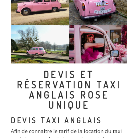
DEVIS ET
RÉSERVATION TAXI
ANGLAIS ROSE
UNIQUE
DEVIS TAXI ANGLAIS
Afin de connaître le tarif de la location du taxi