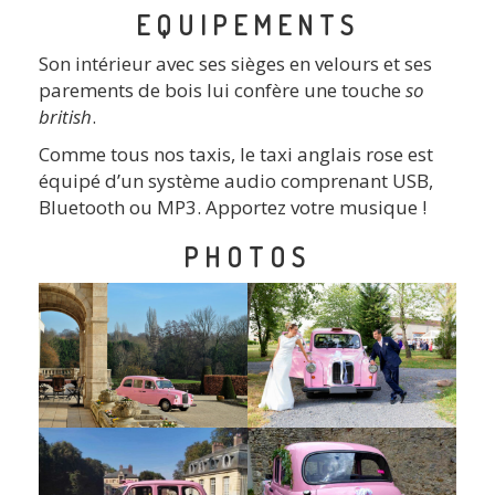
EQUIPEMENTS
Son intérieur avec ses sièges en velours et ses
parements de bois lui confère une touche
so
british
.
Comme tous nos taxis, le taxi anglais rose est
équipé d’un système audio comprenant USB,
Bluetooth ou MP3. Apportez votre musique !
PHOTOS