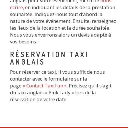
anglais pour votre événement, merci de
nous
écrire
, en indiquant les détails de la prestation
souhaitée. Indiquez-nous tout d’abord la
nature de votre événement. Ensuite, renseignez
les lieux de la location et la durée souhaitée.
Nous vous enverrons alors un devis adapté à
vos besoins.
RÉSERVATION TAXI
ANGLAIS
Pour réserver ce taxi, il vous suffit de nous
contacter avec le formulaire sur la
page
« Contact TaxiFun »
. Précisez qu’il s’agit
du taxi anglais « Pink Lady » lors de la
réservation de votre date.