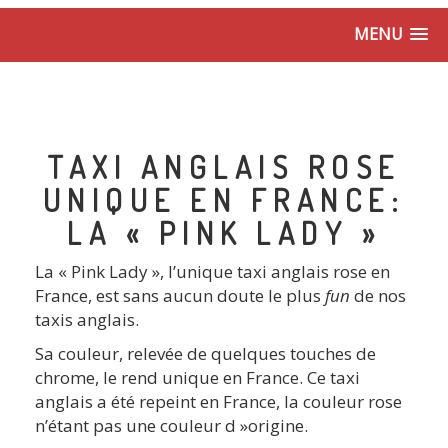
MENU
TAXI ANGLAIS ROSE
UNIQUE EN FRANCE:
LA « PINK LADY »
La « Pink Lady », l’unique taxi anglais rose en
France, est sans aucun doute le plus
fun
de nos
taxis anglais.
Sa couleur, relevée de quelques touches de
chrome, le rend unique en France. Ce taxi
anglais a été repeint en France, la couleur rose
n’étant pas une couleur d »origine.