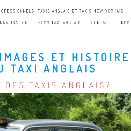
OFESSIONNELS: TAXIS ANGLAIS ET TAXIS NEW YORKAIS
NNALISATION
BLOG TAXI ANGLAIS
CONTACT
NOS
IMAGES ET HISTOIRE
U TAXI ANGLAIS
 DES TAXIS ANGLAIS?