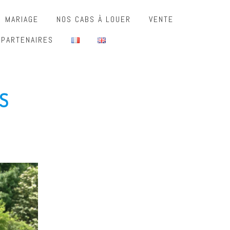
MARIAGE
NOS CABS À LOUER
VENTE
 PARTENAIRES
S