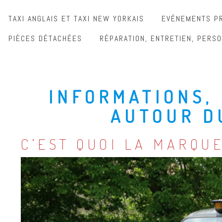
TAXI ANGLAIS ET TAXI NEW YORKAIS
EVÉNEMENTS PR
PIÈCES DÉTACHÉES
RÉPARATION, ENTRETIEN, PERSO
INFORMATIONS, 
AUTOUR D
C’EST QUOI LA MARQUE