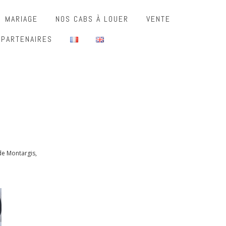
MARIAGE
NOS CABS À LOUER
VENTE
 PARTENAIRES
 de Montargis,