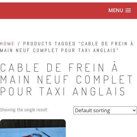
MENU
HOME
/ PRODUCTS TAGGED “CABLE DE FREIN À
MAIN NEUF COMPLET POUR TAXI ANGLAIS”
CABLE DE FREIN À
MAIN NEUF COMPLET
POUR TAXI ANGLAIS
Showing the single result