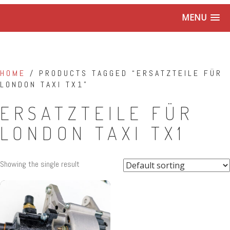
MENU
HOME
/ PRODUCTS TAGGED “ERSATZTEILE FÜR
LONDON TAXI TX1”
ERSATZTEILE FÜR
LONDON TAXI TX1
Showing the single result