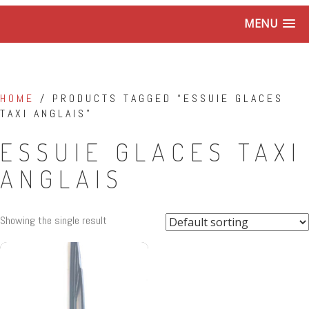
MENU
HOME
/ PRODUCTS TAGGED “ESSUIE GLACES
TAXI ANGLAIS”
ESSUIE GLACES TAXI
ANGLAIS
Showing the single result