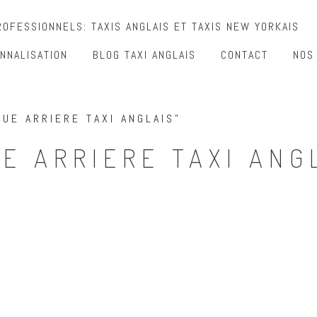
OFESSIONNELS: TAXIS ANGLAIS ET TAXIS NEW YORKAIS
NNALISATION
BLOG TAXI ANGLAIS
CONTACT
NOS
UE ARRIERE TAXI ANGLAIS”
E ARRIERE TAXI ANG