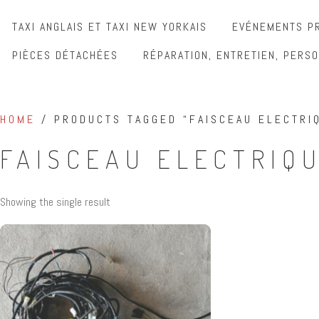
TAXI ANGLAIS ET TAXI NEW YORKAIS
EVÉNEMENTS PR
PIÈCES DÉTACHÉES
RÉPARATION, ENTRETIEN, PERSO
HOME
/ PRODUCTS TAGGED “FAISCEAU ELECTRIQ
FAISCEAU ELECTRIQU
Showing the single result