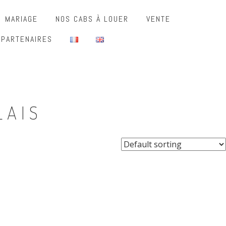
MARIAGE
NOS CABS À LOUER
VENTE
 PARTENAIRES
LAIS