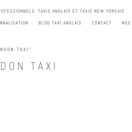
OFESSIONNELS: TAXIS ANGLAIS ET TAXIS NEW YORKAIS
NNALISATION
BLOG TAXI ANGLAIS
CONTACT
NOS
NDON TAXI”
DON TAXI