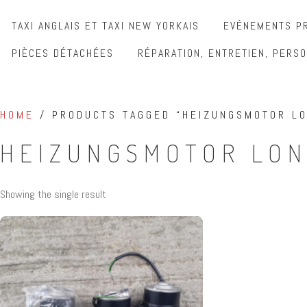
TAXI ANGLAIS ET TAXI NEW YORKAIS
EVÉNEMENTS PR
PIÈCES DÉTACHÉES
RÉPARATION, ENTRETIEN, PERSO
HOME
/ PRODUCTS TAGGED “HEIZUNGSMOTOR LO
HEIZUNGSMOTOR LON
Showing the single result