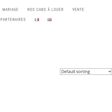
MARIAGE
NOS CABS À LOUER
VENTE
 PARTENAIRES