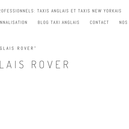
OFESSIONNELS: TAXIS ANGLAIS ET TAXIS NEW YORKAIS
NNALISATION
BLOG TAXI ANGLAIS
CONTACT
NOS
GLAIS ROVER”
LAIS ROVER