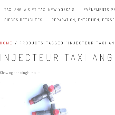
TAXI ANGLAIS ET TAXI NEW YORKAIS
EVÉNEMENTS PR
PIÈCES DÉTACHÉES
RÉPARATION, ENTRETIEN, PERSO
HOME
/ PRODUCTS TAGGED “INJECTEUR TAXI AN
INJECTEUR TAXI ANG
Showing the single result