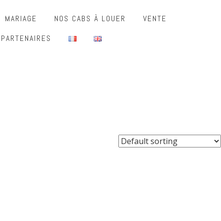
MARIAGE
NOS CABS À LOUER
VENTE
 PARTENAIRES