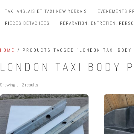
TAXI ANGLAIS ET TAXI NEW YORKAIS
EVÉNEMENTS PR
PIÈCES DÉTACHÉES
RÉPARATION, ENTRETIEN, PERSO
HOME
/ PRODUCTS TAGGED “LONDON TAXI BODY
LONDON TAXI BODY 
Showing all 2 results