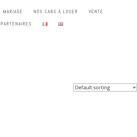
MARIAGE
NOS CABS À LOUER
VENTE
 PARTENAIRES