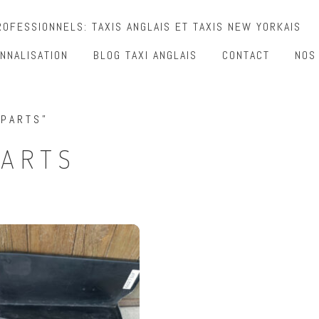
OFESSIONNELS: TAXIS ANGLAIS ET TAXIS NEW YORKAIS
NNALISATION
BLOG TAXI ANGLAIS
CONTACT
NOS
 PARTS”
PARTS