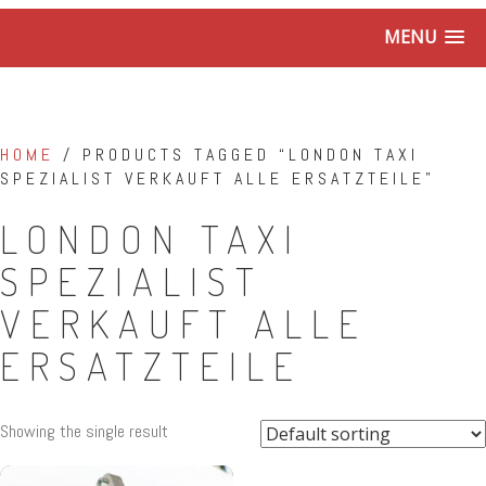
MENU
HOME
/ PRODUCTS TAGGED “LONDON TAXI
SPEZIALIST VERKAUFT ALLE ERSATZTEILE”
LONDON TAXI
SPEZIALIST
VERKAUFT ALLE
ERSATZTEILE
Showing the single result