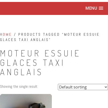
MENU
HOME
/ PRODUCTS TAGGED “MOTEUR ESSUIE
GLACES TAXI ANGLAIS”
MOTEUR ESSUIE
GLACES TAXI
ANGLAIS
Showing the single result