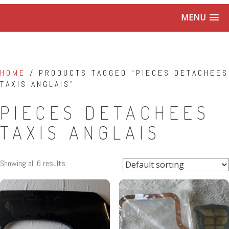
MENU
HOME
/ PRODUCTS TAGGED “PIECES DETACHEES
TAXIS ANGLAIS”
PIECES DETACHEES
TAXIS ANGLAIS
Showing all 6 results