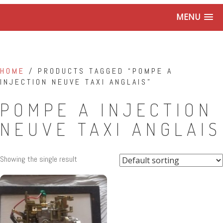
MENU
HOME
/ PRODUCTS TAGGED “POMPE A
INJECTION NEUVE TAXI ANGLAIS”
POMPE A INJECTION
NEUVE TAXI ANGLAIS
Showing the single result