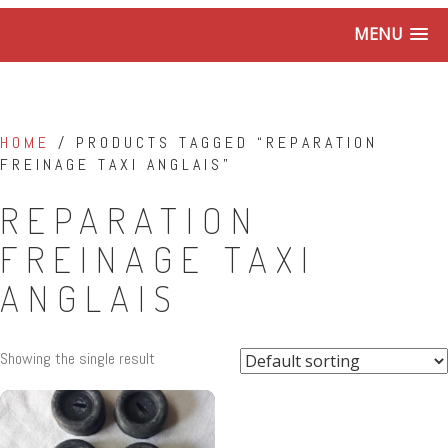
MENU
HOME
/ PRODUCTS TAGGED “REPARATION
FREINAGE TAXI ANGLAIS”
REPARATION
FREINAGE TAXI
ANGLAIS
Showing the single result