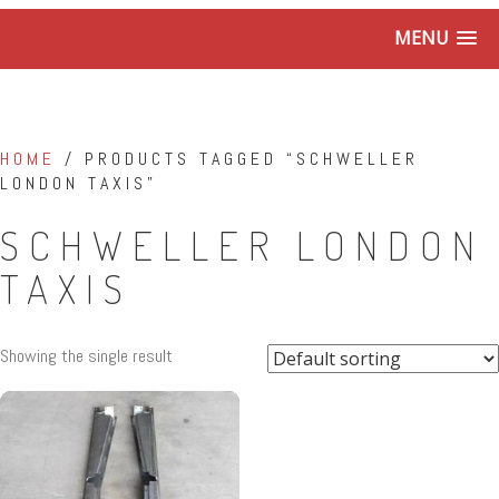
MENU
HOME
/ PRODUCTS TAGGED “SCHWELLER
LONDON TAXIS”
SCHWELLER LONDON
TAXIS
Showing the single result