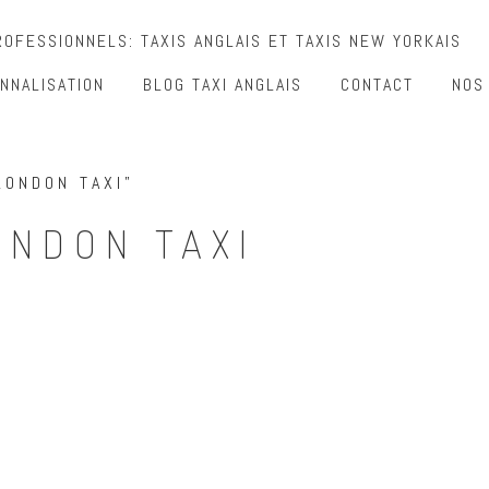
OFESSIONNELS: TAXIS ANGLAIS ET TAXIS NEW YORKAIS
NNALISATION
BLOG TAXI ANGLAIS
CONTACT
NOS
LONDON TAXI”
ONDON TAXI