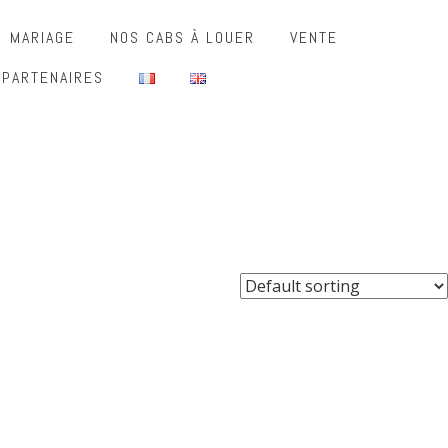
MARIAGE
NOS CABS À LOUER
VENTE
 PARTENAIRES