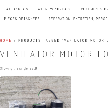
TAXI ANGLAIS ET TAXI NEW YORKAIS
EVÉNEMENTS PR
PIÈCES DÉTACHÉES
RÉPARATION, ENTRETIEN, PERSO
HOME
/ PRODUCTS TAGGED “VENILATOR MOTOR 
VENILATOR MOTOR L
Showing the single result