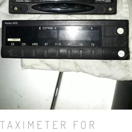
TAXIMETER FOR