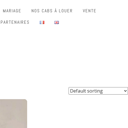
MARIAGE
NOS CABS À LOUER
VENTE
 PARTENAIRES