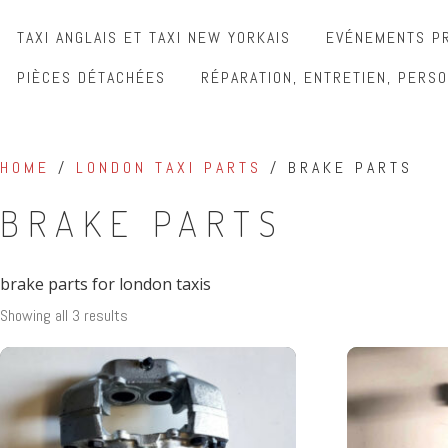
TAXI ANGLAIS ET TAXI NEW YORKAIS
EVÉNEMENTS PR
PIÈCES DÉTACHÉES
RÉPARATION, ENTRETIEN, PERSO
HOME
/
LONDON TAXI PARTS
/ BRAKE PARTS
BRAKE PARTS
brake parts for london taxis
Showing all 3 results