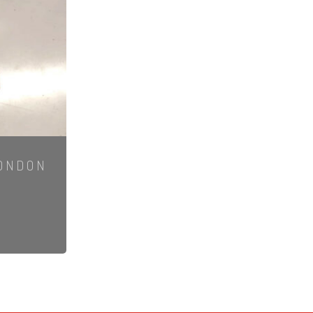
LONDON