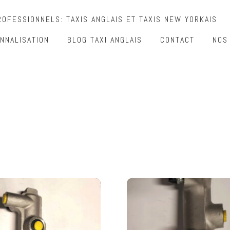
OFESSIONNELS: TAXIS ANGLAIS ET TAXIS NEW YORKAIS
NNALISATION
BLOG TAXI ANGLAIS
CONTACT
NOS