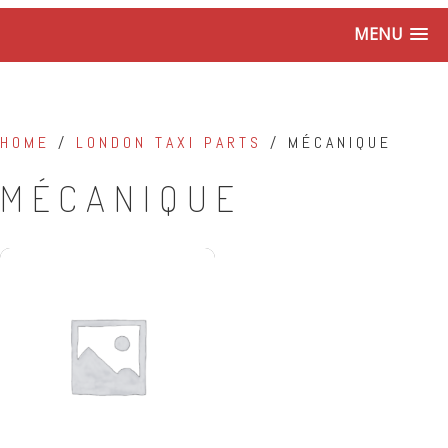
MENU
HOME
/
LONDON TAXI PARTS
/ MÉCANIQUE
MÉCANIQUE