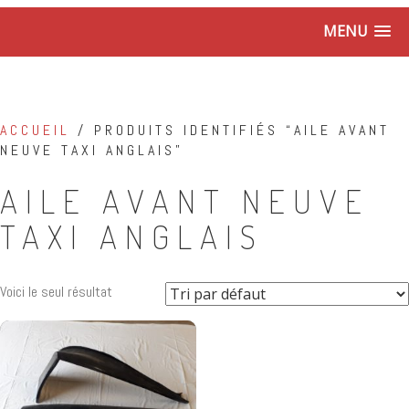
MENU
ACCUEIL
/ PRODUITS IDENTIFIÉS “AILE AVANT
NEUVE TAXI ANGLAIS”
AILE AVANT NEUVE
TAXI ANGLAIS
Voici le seul résultat