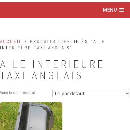
MENU
ACCUEIL
/ PRODUITS IDENTIFIÉS “AILE
INTERIEURE TAXI ANGLAIS”
AILE INTERIEURE
TAXI ANGLAIS
Voici le seul résultat