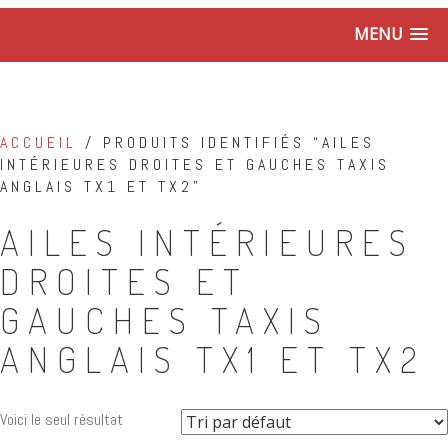
MENU
ACCUEIL
/ PRODUITS IDENTIFIÉS “AILES
INTÉRIEURES DROITES ET GAUCHES TAXIS
ANGLAIS TX1 ET TX2”
AILES INTÉRIEURES
DROITES ET
GAUCHES TAXIS
ANGLAIS TX1 ET TX2
Voici le seul résultat