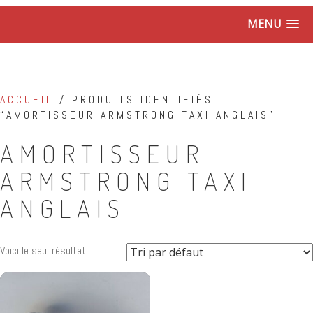
MENU
ACCUEIL
/ PRODUITS IDENTIFIÉS
“AMORTISSEUR ARMSTRONG TAXI ANGLAIS”
AMORTISSEUR
ARMSTRONG TAXI
ANGLAIS
Voici le seul résultat