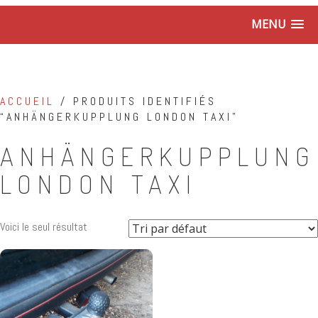
MENU
ACCUEIL
/ PRODUITS IDENTIFIÉS
“ANHÄNGERKUPPLUNG LONDON TAXI”
ANHÄNGERKUPPLUNG
LONDON TAXI
Voici le seul résultat