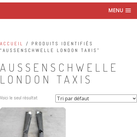
MENU
ACCUEIL
/ PRODUITS IDENTIFIÉS
“AUSSENSCHWELLE LONDON TAXIS”
AUSSENSCHWELLE
LONDON TAXIS
Voici le seul résultat