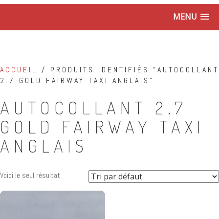
MENU
ACCUEIL
/ PRODUITS IDENTIFIÉS “AUTOCOLLANT
2.7 GOLD FAIRWAY TAXI ANGLAIS”
AUTOCOLLANT 2.7
GOLD FAIRWAY TAXI
ANGLAIS
Voici le seul résultat