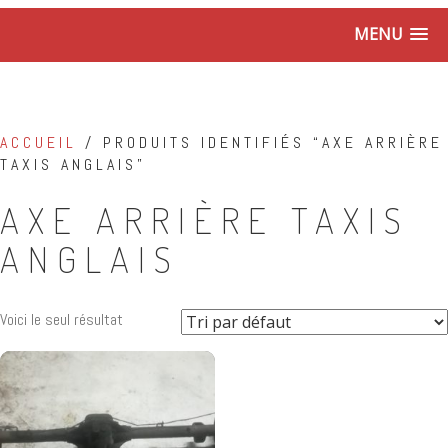
MENU
ACCUEIL
/ PRODUITS IDENTIFIÉS “AXE ARRIÈRE
TAXIS ANGLAIS”
AXE ARRIÈRE TAXIS
ANGLAIS
Voici le seul résultat