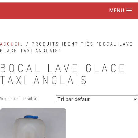
MENU
ACCUEIL
/ PRODUITS IDENTIFIÉS “BOCAL LAVE
GLACE TAXI ANGLAIS”
BOCAL LAVE GLACE
TAXI ANGLAIS
Voici le seul résultat