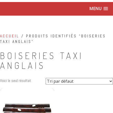
MENU
ACCUEIL
/ PRODUITS IDENTIFIÉS “BOISERIES
TAXI ANGLAIS”
BOISERIES TAXI
ANGLAIS
Voici le seul résultat