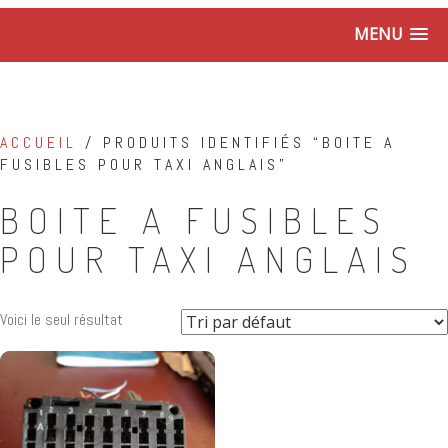
MENU
ACCUEIL
/ PRODUITS IDENTIFIÉS “BOITE A
FUSIBLES POUR TAXI ANGLAIS”
BOITE A FUSIBLES
POUR TAXI ANGLAIS
Voici le seul résultat