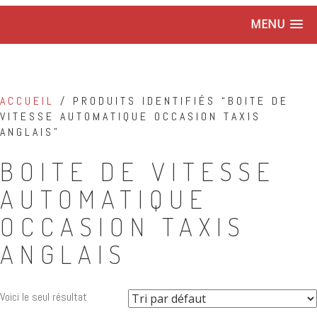
MENU
ACCUEIL
/ PRODUITS IDENTIFIÉS “BOITE DE
VITESSE AUTOMATIQUE OCCASION TAXIS
ANGLAIS”
BOITE DE VITESSE
AUTOMATIQUE
OCCASION TAXIS
ANGLAIS
Voici le seul résultat