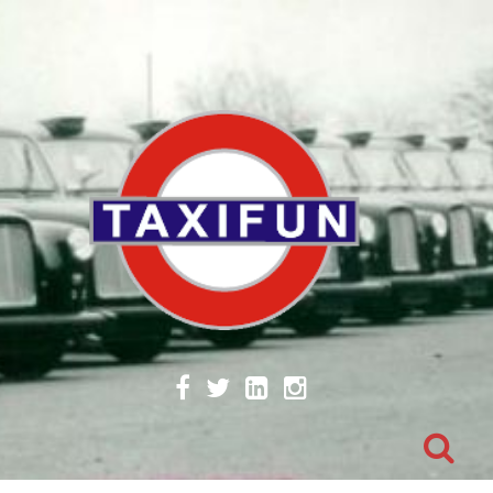
Skip
to
content