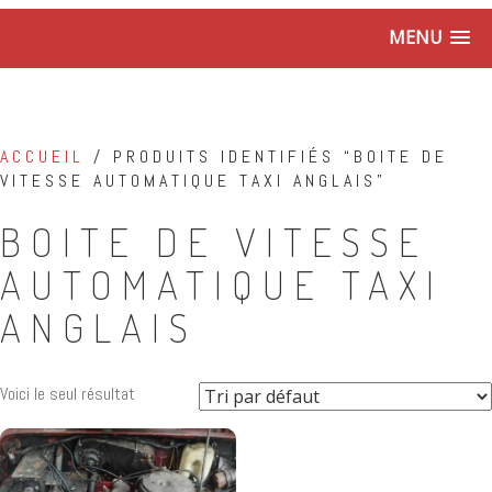
MENU
ACCUEIL
/ PRODUITS IDENTIFIÉS “BOITE DE
VITESSE AUTOMATIQUE TAXI ANGLAIS”
BOITE DE VITESSE
AUTOMATIQUE TAXI
ANGLAIS
Voici le seul résultat