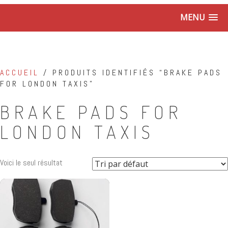
MENU
ACCUEIL
/ PRODUITS IDENTIFIÉS “BRAKE PADS
FOR LONDON TAXIS”
BRAKE PADS FOR
LONDON TAXIS
Voici le seul résultat