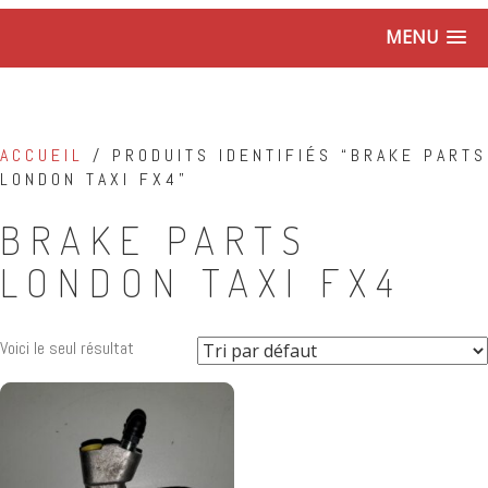
MENU
ACCUEIL
/ PRODUITS IDENTIFIÉS “BRAKE PARTS
LONDON TAXI FX4”
BRAKE PARTS
LONDON TAXI FX4
Voici le seul résultat