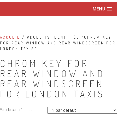
MENU
ACCUEIL
/ PRODUITS IDENTIFIÉS “CHROM KEY
FOR REAR WINDOW AND REAR WINDSCREEN FOR
LONDON TAXIS”
CHROM KEY FOR
REAR WINDOW AND
REAR WINDSCREEN
FOR LONDON TAXIS
Voici le seul résultat