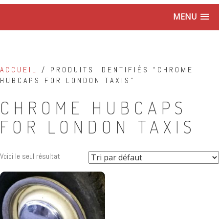
MENU
ACCUEIL
/ PRODUITS IDENTIFIÉS “CHROME
HUBCAPS FOR LONDON TAXIS”
CHROME HUBCAPS
FOR LONDON TAXIS
Voici le seul résultat