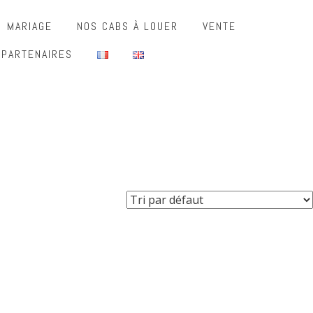
MARIAGE
NOS CABS À LOUER
VENTE
 PARTENAIRES