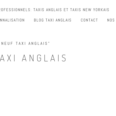
OFESSIONNELS: TAXIS ANGLAIS ET TAXIS NEW YORKAIS
NNALISATION
BLOG TAXI ANGLAIS
CONTACT
NOS
 NEUF TAXI ANGLAIS”
TAXI ANGLAIS