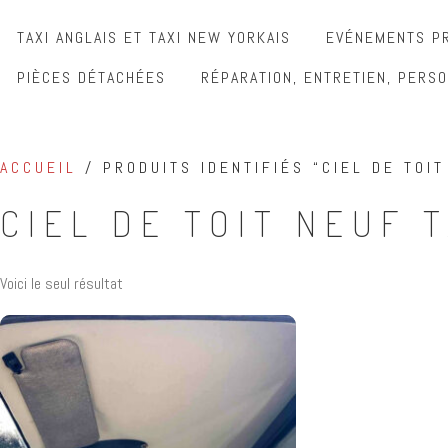
TAXI ANGLAIS ET TAXI NEW YORKAIS
EVÉNEMENTS PR
PIÈCES DÉTACHÉES
RÉPARATION, ENTRETIEN, PERSO
ACCUEIL
/ PRODUITS IDENTIFIÉS “CIEL DE TOIT
CIEL DE TOIT NEUF 
Voici le seul résultat