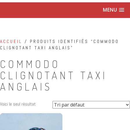
MENU
ACCUEIL
/ PRODUITS IDENTIFIÉS “COMMODO
CLIGNOTANT TAXI ANGLAIS”
COMMODO
CLIGNOTANT TAXI
ANGLAIS
Voici le seul résultat