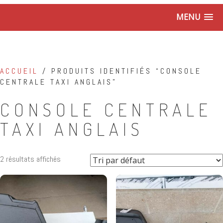
MENU
ACCUEIL
/ PRODUITS IDENTIFIÉS “CONSOLE
CENTRALE TAXI ANGLAIS”
CONSOLE CENTRALE
TAXI ANGLAIS
2 résultats affichés