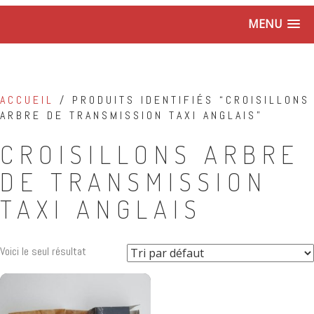
MENU
ACCUEIL
/ PRODUITS IDENTIFIÉS “CROISILLONS
ARBRE DE TRANSMISSION TAXI ANGLAIS”
CROISILLONS ARBRE
DE TRANSMISSION
TAXI ANGLAIS
Voici le seul résultat