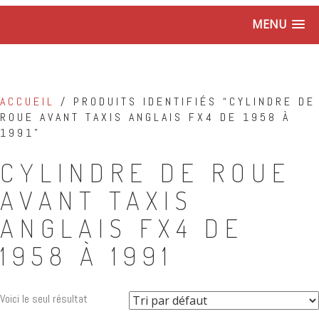
MENU
ACCUEIL
/ PRODUITS IDENTIFIÉS “CYLINDRE DE
ROUE AVANT TAXIS ANGLAIS FX4 DE 1958 À
1991”
CYLINDRE DE ROUE
AVANT TAXIS
ANGLAIS FX4 DE
1958 À 1991
Voici le seul résultat