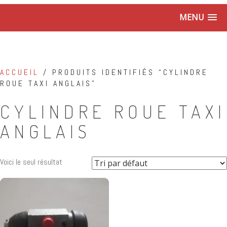
MENU
ACCUEIL
/ PRODUITS IDENTIFIÉS “CYLINDRE
ROUE TAXI ANGLAIS”
CYLINDRE ROUE TAXI
ANGLAIS
Voici le seul résultat