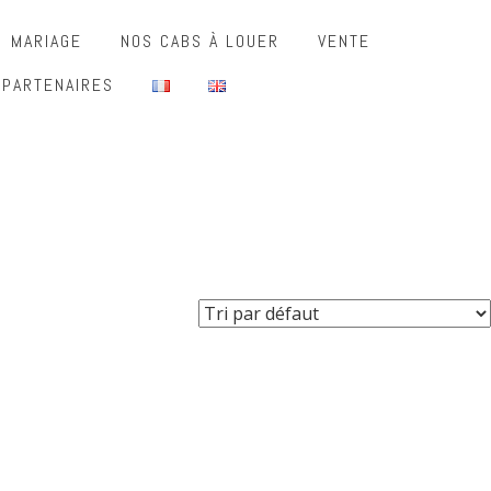
MARIAGE
NOS CABS À LOUER
VENTE
 PARTENAIRES