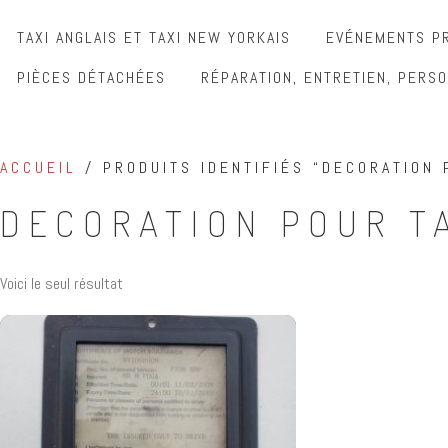
TAXI ANGLAIS ET TAXI NEW YORKAIS
EVÉNEMENTS PR
PIÈCES DÉTACHÉES
RÉPARATION, ENTRETIEN, PERSO
ACCUEIL
/ PRODUITS IDENTIFIÉS “DECORATION 
DECORATION POUR T
Voici le seul résultat