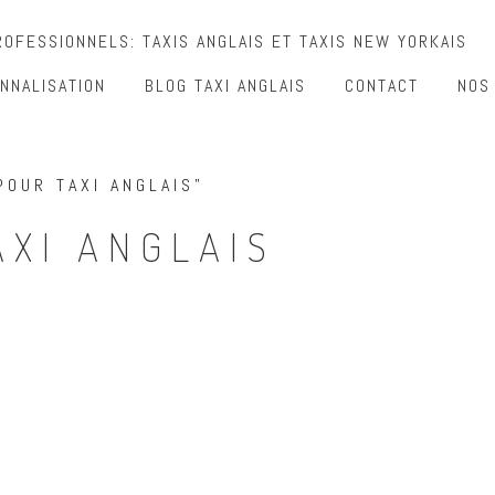
OFESSIONNELS: TAXIS ANGLAIS ET TAXIS NEW YORKAIS
NNALISATION
BLOG TAXI ANGLAIS
CONTACT
NOS
POUR TAXI ANGLAIS”
AXI ANGLAIS