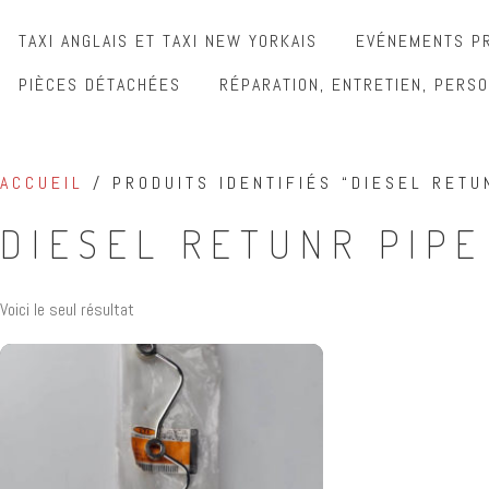
TAXI ANGLAIS ET TAXI NEW YORKAIS
EVÉNEMENTS PR
PIÈCES DÉTACHÉES
RÉPARATION, ENTRETIEN, PERSO
ACCUEIL
/ PRODUITS IDENTIFIÉS “DIESEL RETU
DIESEL RETUNR PIPE
Voici le seul résultat