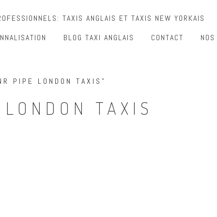
OFESSIONNELS: TAXIS ANGLAIS ET TAXIS NEW YORKAIS
NNALISATION
BLOG TAXI ANGLAIS
CONTACT
NOS
NR PIPE LONDON TAXIS”
 LONDON TAXIS