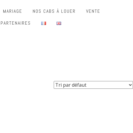
MARIAGE
NOS CABS À LOUER
VENTE
 PARTENAIRES