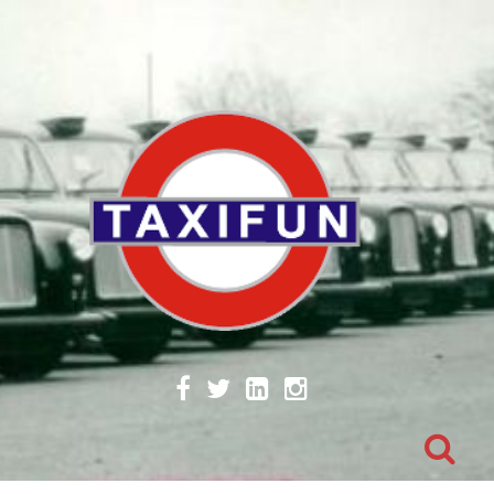
Skip
to
content