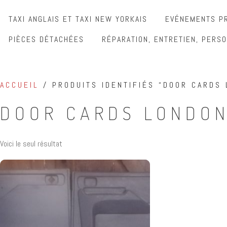
TAXI ANGLAIS ET TAXI NEW YORKAIS
EVÉNEMENTS PR
PIÈCES DÉTACHÉES
RÉPARATION, ENTRETIEN, PERSO
ACCUEIL
/ PRODUITS IDENTIFIÉS “DOOR CARDS 
DOOR CARDS LONDON
Voici le seul résultat