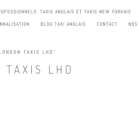
OFESSIONNELS: TAXIS ANGLAIS ET TAXIS NEW YORKAIS
NNALISATION
BLOG TAXI ANGLAIS
CONTACT
NOS
LONDON TAXIS LHD”
 TAXIS LHD