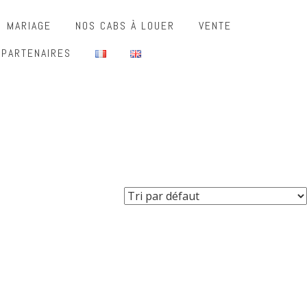
MARIAGE
NOS CABS À LOUER
VENTE
 PARTENAIRES