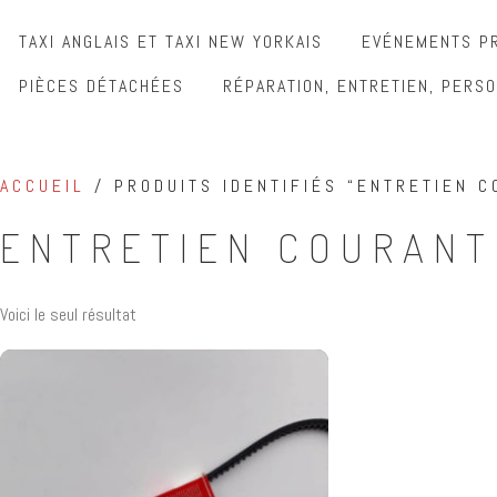
TAXI ANGLAIS ET TAXI NEW YORKAIS
EVÉNEMENTS PR
PIÈCES DÉTACHÉES
RÉPARATION, ENTRETIEN, PERSO
ACCUEIL
/ PRODUITS IDENTIFIÉS “ENTRETIEN C
ENTRETIEN COURANT
Voici le seul résultat