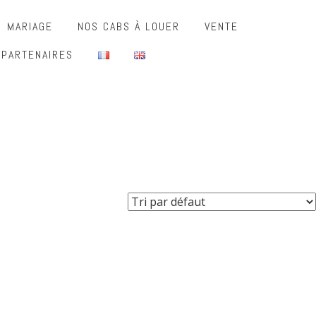
MARIAGE
NOS CABS À LOUER
VENTE
 PARTENAIRES