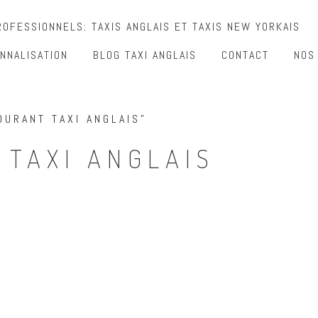
OFESSIONNELS: TAXIS ANGLAIS ET TAXIS NEW YORKAIS
NNALISATION
BLOG TAXI ANGLAIS
CONTACT
NOS
OURANT TAXI ANGLAIS”
 TAXI ANGLAIS